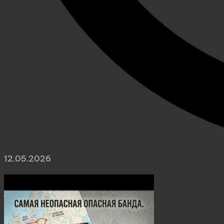
12.05.2026