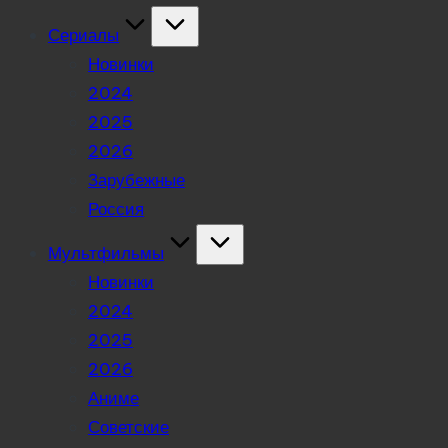
Сериалы
Новинки
2024
2025
2026
Зарубежные
Россия
Мультфильмы
Новинки
2024
2025
2026
Аниме
Советские