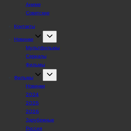
Аниме
Советские
Контакты
Новинки
Мультфильмы
Сериалы
Фильмы
Фильмы
Новинки
2024
2025
2026
Зарубежные
Россия