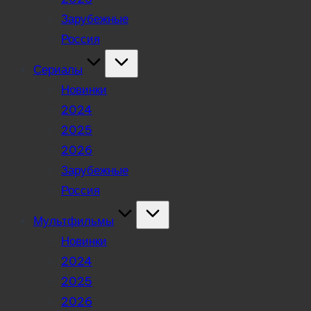
Зарубежные
Россия
Сериалы
Новинки
2024
2025
2026
Зарубежные
Россия
Мультфильмы
Новинки
2024
2025
2026