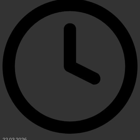
22.03.2026