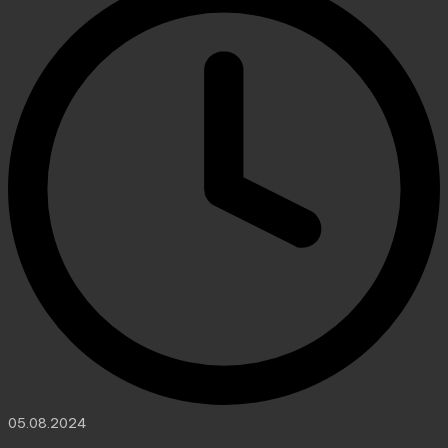
05.08.2024