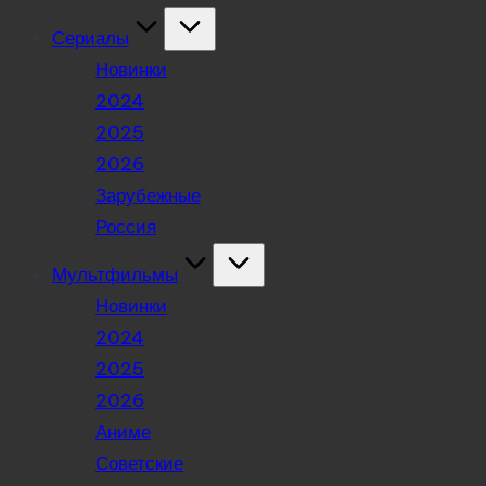
Сериалы
Новинки
2024
2025
2026
Зарубежные
Россия
Мультфильмы
Новинки
2024
2025
2026
Аниме
Советские