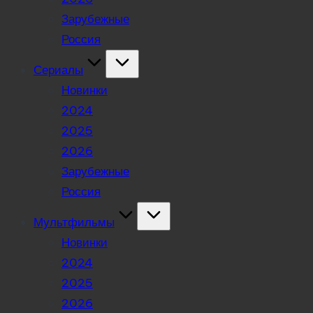
Зарубежные
Россия
Сериалы
Новинки
2024
2025
2026
Зарубежные
Россия
Мультфильмы
Новинки
2024
2025
2026