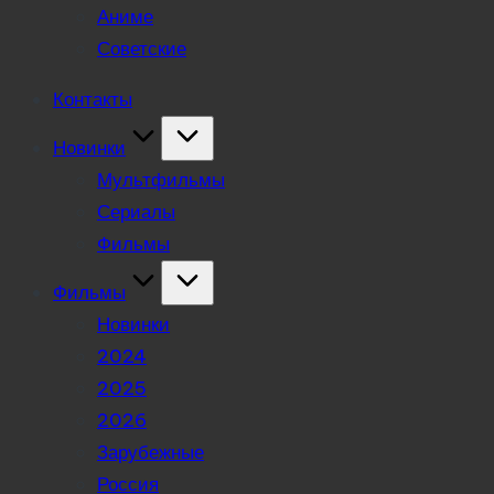
Аниме
Советские
Контакты
Новинки
Мультфильмы
Сериалы
Фильмы
Фильмы
Новинки
2024
2025
2026
Зарубежные
Россия