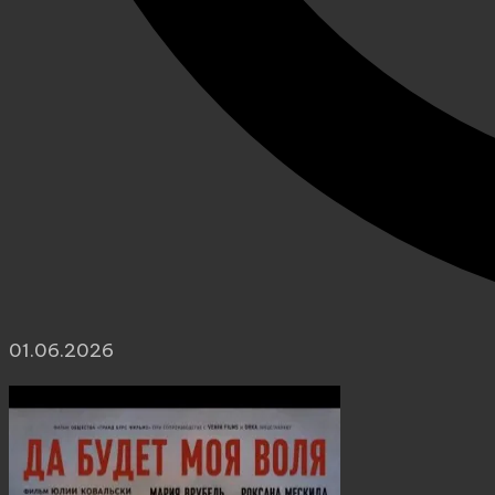
01.06.2026