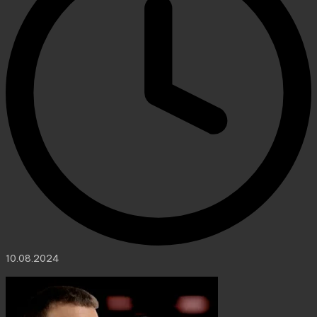
10.08.2024