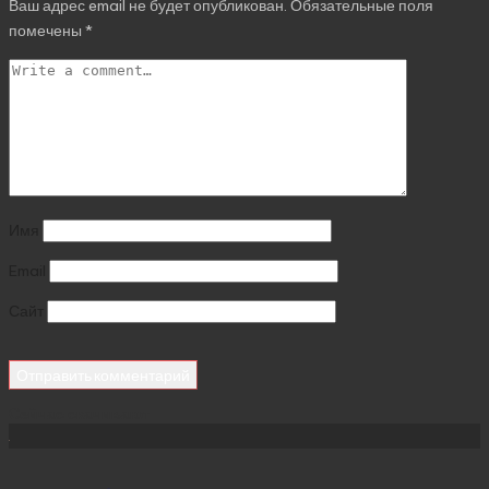
Ваш адрес email не будет опубликован.
Обязательные поля
помечены
*
Имя
Email
Сайт
Сейчас скачивают