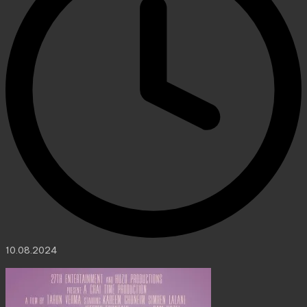
10.08.2024