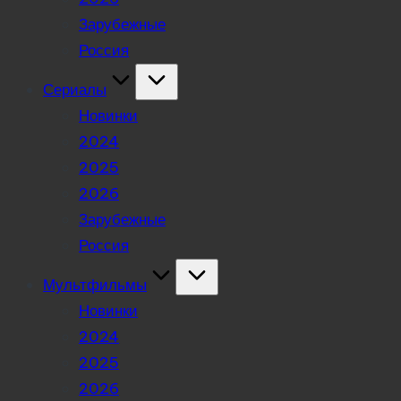
Зарубежные
Россия
Сериалы
Новинки
2024
2025
2026
Зарубежные
Россия
Мультфильмы
Новинки
2024
2025
2026