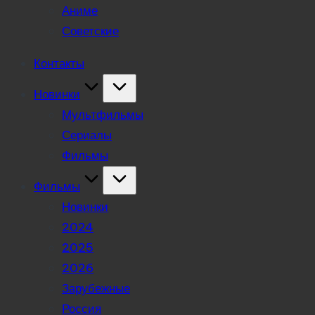
Аниме
Советские
Контакты
Новинки
Мультфильмы
Сериалы
Фильмы
Фильмы
Новинки
2024
2025
2026
Зарубежные
Россия