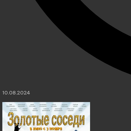
10.08.2024