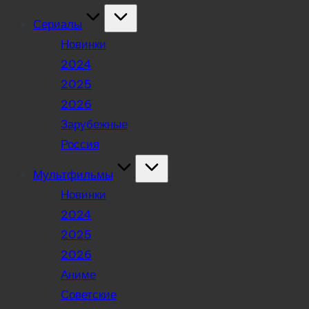
Сериалы
Новинки
2024
2025
2026
Зарубежные
Россия
Мультфильмы
Новинки
2024
2025
2026
Аниме
Советские