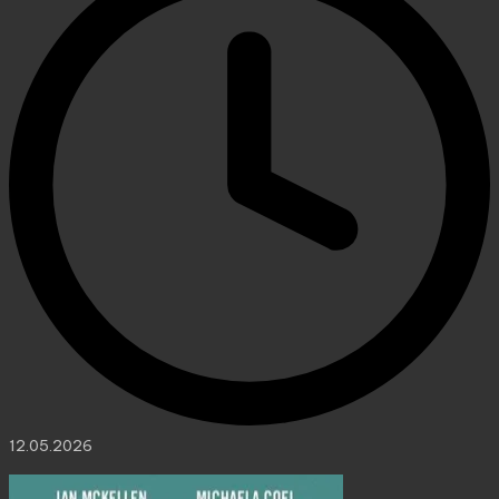
12.05.2026